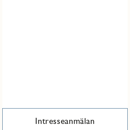
Intresseanmälan