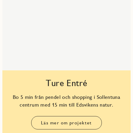
Ture Entré
Bo 5 min från pendel och shopping i Sollentuna
centrum med 15 min till Edsvikens natur.
Läs mer om projektet