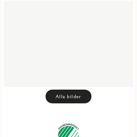
Alla bilder