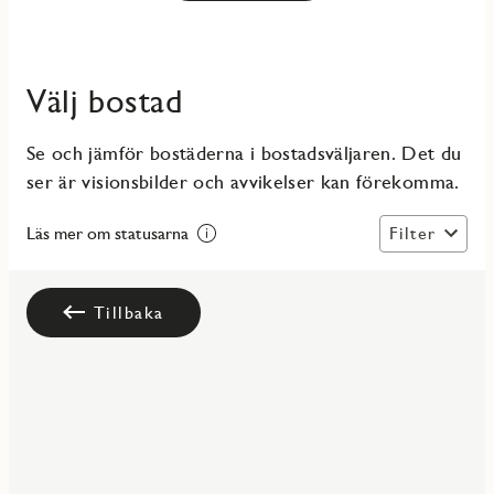
Välj bostad
Se och jämför bostäderna i bostadsväljaren. Det du
ser är visionsbilder och avvikelser kan förekomma.
Filter
Läs mer om statusarna
Tillbaka