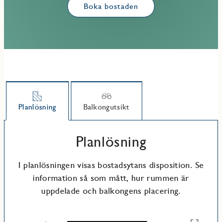
Boka bostaden
Planlösning
Balkongutsikt
Planlösning
I planlösningen visas bostadsytans disposition. Se
information så som mått, hur rummen är
uppdelade och balkongens placering.