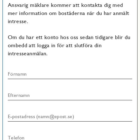
Ansvarig mäklare kommer att kontakta dig med
mer information om bostäderna när du har anmält
intresse.
Om du har ett konto hos oss sedan tidigare blir du
ombedd att logga in för att slutföra din
intresseanmälan.
Förnamn
Efternamn
E-postadress (namn@epost.se)
Telefon