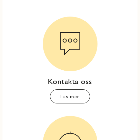
Kontakta oss
Läs mer