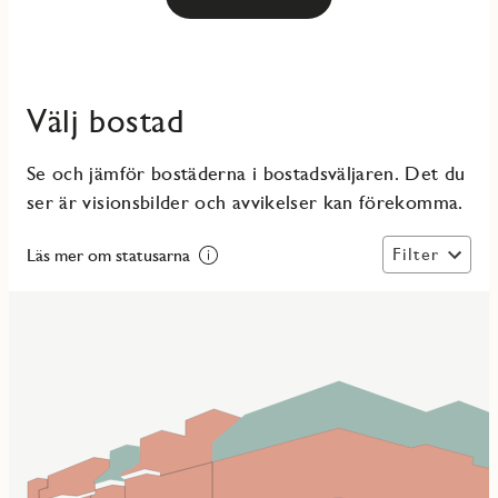
Välj bostad
Se och jämför bostäderna i bostadsväljaren. Det du
ser är visionsbilder och avvikelser kan förekomma.
Filter
Läs mer om statusarna