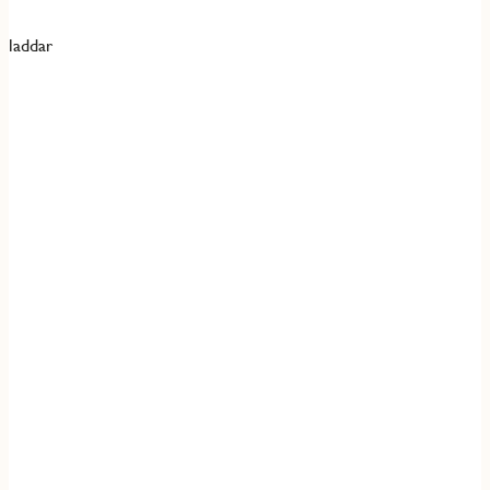
laddar