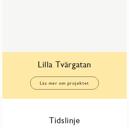
Lilla Tvärgatan
Läs mer om projektet
Tidslinje