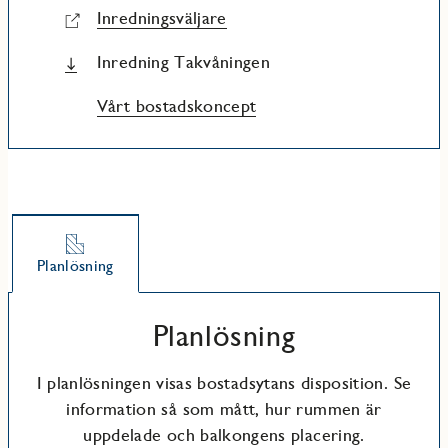
Inredningsväljare
Inredning Takvåningen
Vårt bostadskoncept
Planlösning
Planlösning
I planlösningen visas bostadsytans disposition. Se
information så som mått, hur rummen är
uppdelade och balkongens placering.