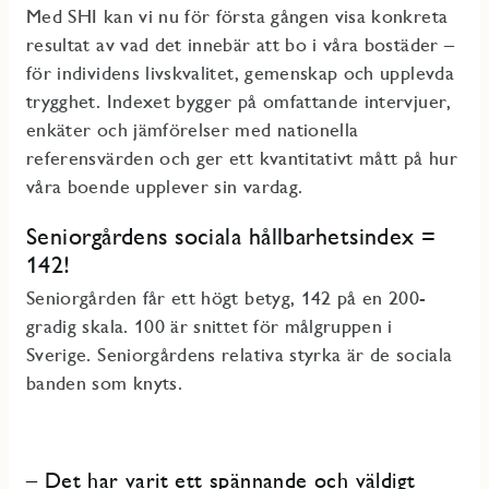
Med SHI kan vi nu för första gången visa konkreta
resultat av vad det innebär att bo i våra bostäder –
för individens livskvalitet, gemenskap och upplevda
trygghet. Indexet bygger på omfattande intervjuer,
enkäter och jämförelser med nationella
referensvärden och ger ett kvantitativt mått på hur
våra boende upplever sin vardag.
Seniorgårdens sociala hållbarhetsindex =
142!
Seniorgården får ett högt betyg, 142 på en 200-
gradig skala. 100 är snittet för målgruppen i
Sverige. Seniorgårdens relativa styrka är de sociala
banden som knyts.
–
Det har varit ett spännande och väldigt