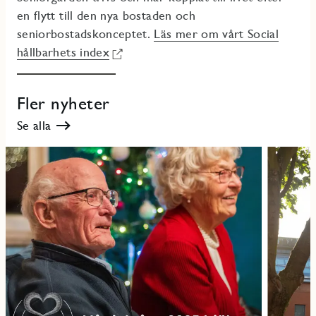
en flytt till den nya bostaden och
seniorbostadskonceptet.
Läs mer om vårt Social
hållbarhets index
Fler nyheter
Se alla