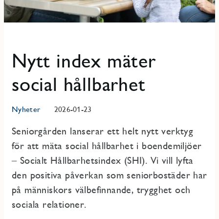
Nytt index mäter
social hållbarhet
Nyheter
2026-01-23
Seniorgården lanserar ett helt nytt verktyg
för att mäta social hållbarhet i boendemiljöer
– Socialt Hållbarhetsindex (SHI). Vi vill lyfta
den positiva påverkan som seniorbostäder har
på människors välbefinnande, trygghet och
sociala relationer.