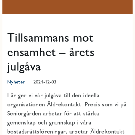
Tillsammans mot
ensamhet – årets
julgåva
Nyheter
2024-12-03
I år ger vi vår julgåva till den ideella
organisationen Äldrekontakt. Precis som vi på
Seniorgården arbetar för att stärka
gemenskap och grannskap i våra
bostadsrättsföreningar, arbetar Äldrekontakt