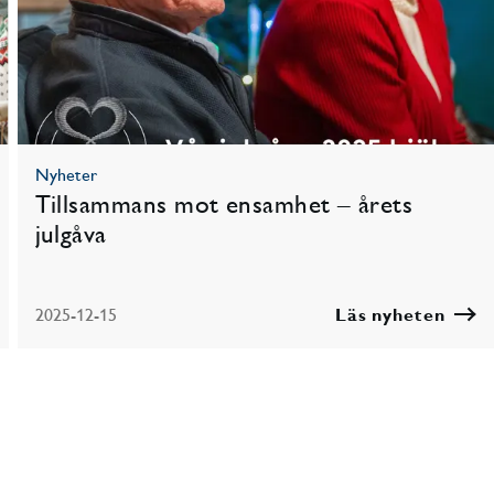
Nyheter
Tillsammans mot ensamhet – årets
julgåva
2025-12-15
Läs nyheten