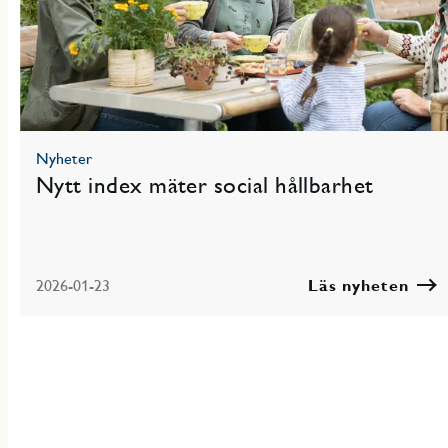
Nyheter
Nytt index mäter social hållbarhet
2026-01-23
Läs nyheten