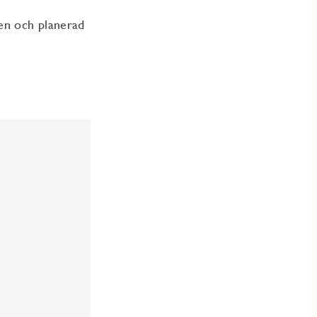
nen och planerad