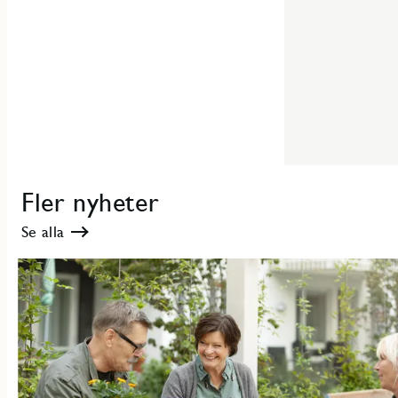
Fler nyheter
Se alla