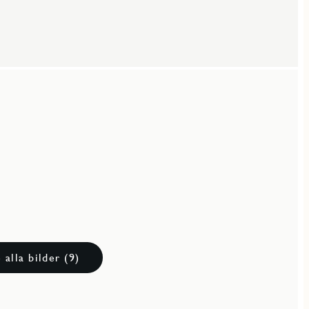
 alla bilder (9)