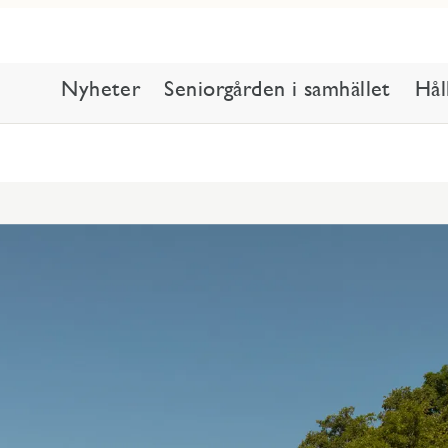
Nyheter
Seniorgården i samhället
Hål