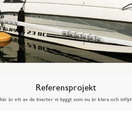
Referensprojekt
här är ett av de kvarter vi byggt som nu är klara och inflyt