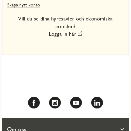
Skapa nytt konto
Vill du se dina hyresavier och ekonomiska
ärenden?
Logga in här
Om oss