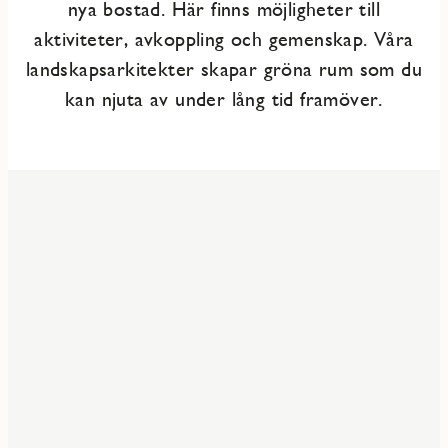
nya bostad. Här finns möjligheter till
aktiviteter, avkoppling och gemenskap. Våra
landskapsarkitekter skapar gröna rum som du
kan njuta av under lång tid framöver.