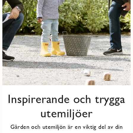
Inspirerande och trygga
utemiljöer
Gården och utemiljön är en viktig del av din