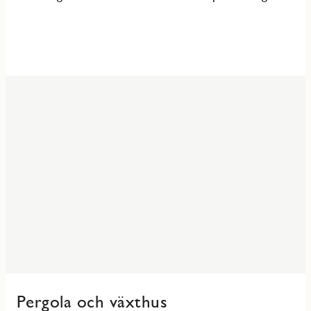
Pergola och växthus