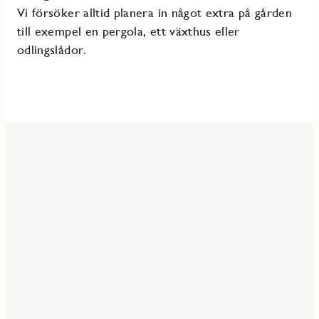
Vi försöker alltid planera in något extra på gården
till exempel en pergola, ett växthus eller
odlingslådor.