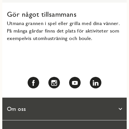
Gör något tillsammans
Utmana grannen i spel eller grilla med dina vänner.
På många gårdar finns det plats för aktiviteter som
exempelvis utomhusträning och boule.
Om oss