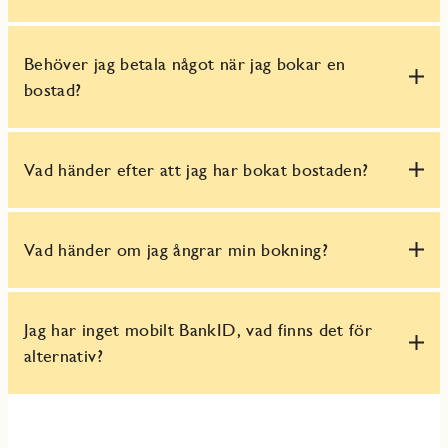
Behöver jag betala något när jag bokar en
bostad?
Vad händer efter att jag har bokat bostaden?
Vad händer om jag ångrar min bokning?
Jag har inget mobilt BankID, vad finns det för
alternativ?