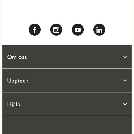
Om oss
Upptäck
Hjälp